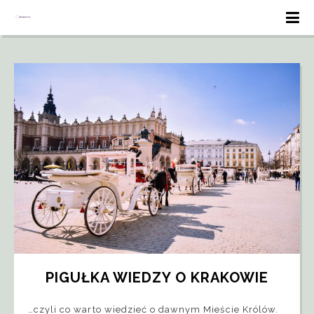
PIGUŁKA WIEDZY O KRAKOWIE
…czyli co warto wiedzieć o dawnym Mieście Królów.