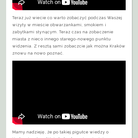
Teraz już wiecie co warto zobaczyć podczas Waszej
wizyty w mieście obwarzankami, smokiem i
zabytkami słynącym. Teraz czas na zobaczenie
miasta z nieco innego starego-nowego punktu
widzenia. Z resztą sami zobaczcie jak można Kraków
znowu na nowo poznać.
Mamy nadzieję, że po takiej pigułce wiedzy o